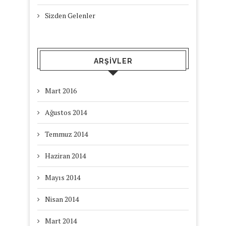
Sizden Gelenler
ARŞIVLER
Mart 2016
Ağustos 2014
Temmuz 2014
Haziran 2014
Mayıs 2014
Nisan 2014
Mart 2014