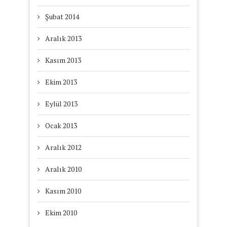
Şubat 2014
Aralık 2013
Kasım 2013
Ekim 2013
Eylül 2013
Ocak 2013
Aralık 2012
Aralık 2010
Kasım 2010
Ekim 2010