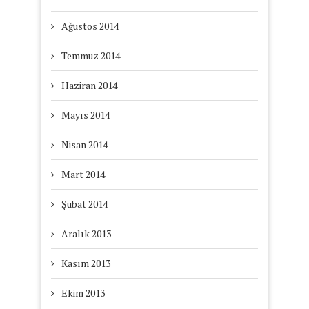
Ağustos 2014
Temmuz 2014
Haziran 2014
Mayıs 2014
Nisan 2014
Mart 2014
Şubat 2014
Aralık 2013
Kasım 2013
Ekim 2013