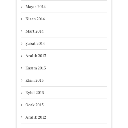
Mayıs 2014
Nisan 2014
Mart 2014
Şubat 2014
Aralık 2013
Kasım 2013
Ekim 2013
Eylül 2013
Ocak 2013
Aralık 2012