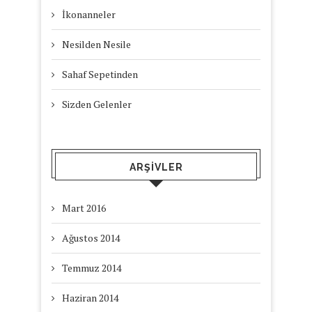
İkonanneler
Nesilden Nesile
Sahaf Sepetinden
Sizden Gelenler
ARŞIVLER
Mart 2016
Ağustos 2014
Temmuz 2014
Haziran 2014