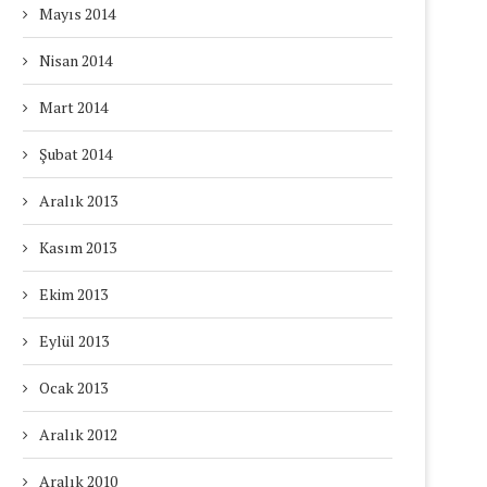
Mayıs 2014
Nisan 2014
Mart 2014
Şubat 2014
Aralık 2013
Kasım 2013
Ekim 2013
Eylül 2013
Ocak 2013
Aralık 2012
Aralık 2010