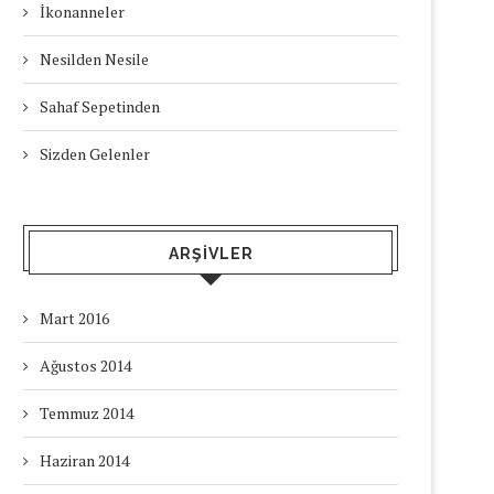
İkonanneler
Nesilden Nesile
Sahaf Sepetinden
Sizden Gelenler
ARŞIVLER
Mart 2016
Ağustos 2014
Temmuz 2014
Haziran 2014