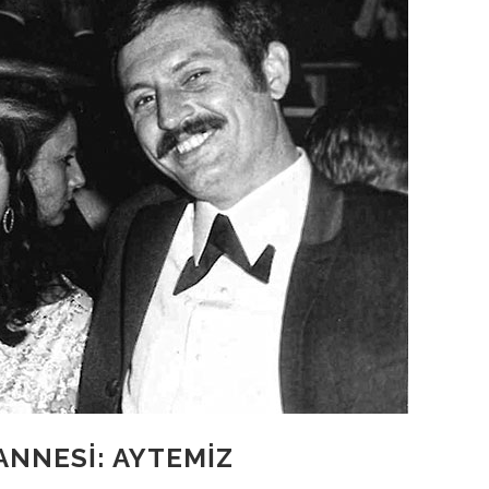
ANNESI: AYTEMIZ