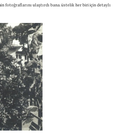
 fotoğraflarını ulaştırdı bana. üstelik her biri için detaylı