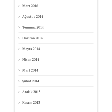
Mart 2016
Ağustos 2014
Temmuz 2014
Haziran 2014
Mayıs 2014
Nisan 2014
Mart 2014
Şubat 2014
Aralık 2013
Kasım 2013