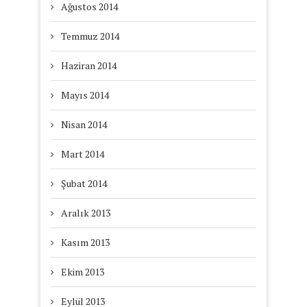
Ağustos 2014
Temmuz 2014
Haziran 2014
Mayıs 2014
Nisan 2014
Mart 2014
Şubat 2014
Aralık 2013
Kasım 2013
Ekim 2013
Eylül 2013