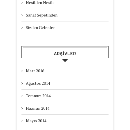
Nesilden Nesile
Sahaf Sepetinden
Sizden Gelenler
ARŞIVLER
Mart 2016
Ağustos 2014
Temmuz 2014
Haziran 2014
Mayıs 2014