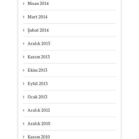
Nisan 2014
Mart 2014
Şubat 2014
Aralık 2013
Kasım 2013
Ekim 2013
Eylül 2013
Ocak 2013
Aralık 2012
Aralık 2010
Kasım 2010