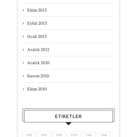
Ekim 2013
Eylül 2013
Ocak 2013
Aralık 2012
Aralık 2010
Kasım 2010
Ekim 2010
ETIKETLER
1932
1955
1958
1959
1963
1964