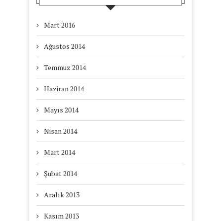
Mart 2016
Ağustos 2014
Temmuz 2014
Haziran 2014
Mayıs 2014
Nisan 2014
Mart 2014
Şubat 2014
Aralık 2013
Kasım 2013